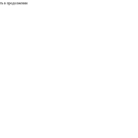
сть в продолжении