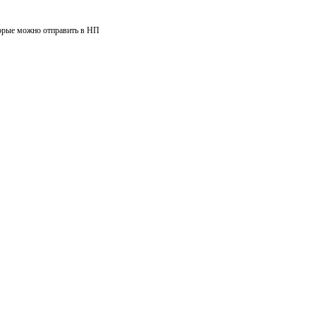
орые можно отправить в НП